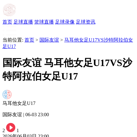
首页
足球直播
篮球直播
足球录像
足球资讯
当前位置:
首页
>
国际友谊
>
马耳他女足U17VS沙特阿拉伯女
足U17
国际友谊 马耳他女足U17VS沙
特阿拉伯女足U17
马耳他女足U17
国际友谊 | 06-03 23:00
2
1
2026年06月03日 23:00