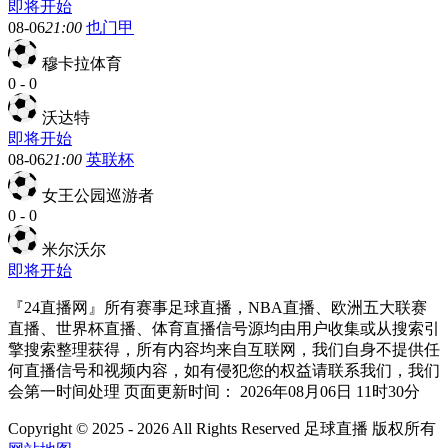
即将开始
08-06
21:00
也门甲
穆卡拉体育
0
-
0
沃达特
即将开始
08-06
21:00
英联杯
女王公园巡游者
0
-
0
米尔沃尔
即将开始
『24直播网』所有赛事足球直播，NBA直播、欧洲五大联赛
直播、世界杯直播、体育直播信号源均由用户收集或从搜索引
擎搜索整理获得，所有内容均来自互联网，我们自身不提供任
何直播信号和视频内容，如有侵犯您的权益请联系我们，我们
会第一时间处理 页面更新时间： 2026年08月06日 11时30分
Copyright © 2025 - 2026 All Rights Reserved 足球直播 版权所有