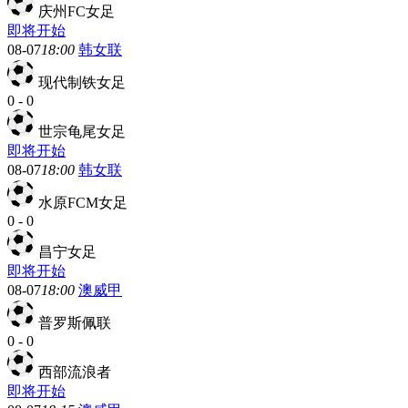
庆州FC女足
即将开始
08-07
18:00
韩女联
现代制铁女足
0
-
0
世宗龟尾女足
即将开始
08-07
18:00
韩女联
水原FCM女足
0
-
0
昌宁女足
即将开始
08-07
18:00
澳威甲
普罗斯佩联
0
-
0
西部流浪者
即将开始