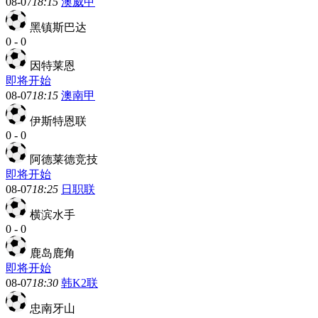
08-07
18:15
澳威甲
黑镇斯巴达
0
-
0
因特莱恩
即将开始
08-07
18:15
澳南甲
伊斯特恩联
0
-
0
阿德莱德竞技
即将开始
08-07
18:25
日职联
横滨水手
0
-
0
鹿岛鹿角
即将开始
08-07
18:30
韩K2联
忠南牙山