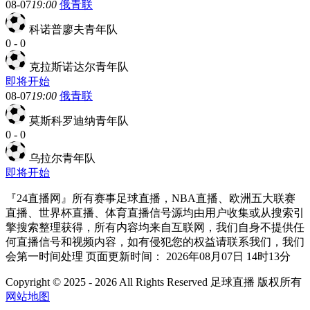
08-07
19:00
俄青联
科诺普廖夫青年队
0
-
0
克拉斯诺达尔青年队
即将开始
08-07
19:00
俄青联
莫斯科罗迪纳青年队
0
-
0
乌拉尔青年队
即将开始
『24直播网』所有赛事足球直播，NBA直播、欧洲五大联赛
直播、世界杯直播、体育直播信号源均由用户收集或从搜索引
擎搜索整理获得，所有内容均来自互联网，我们自身不提供任
何直播信号和视频内容，如有侵犯您的权益请联系我们，我们
会第一时间处理 页面更新时间： 2026年08月07日 14时13分
Copyright © 2025 - 2026 All Rights Reserved 足球直播 版权所有
网站地图