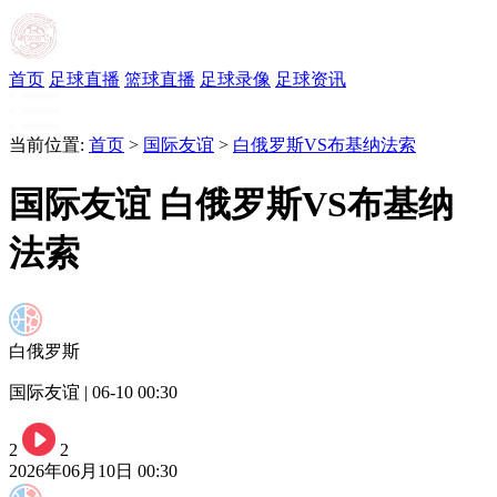
首页
足球直播
篮球直播
足球录像
足球资讯
当前位置:
首页
>
国际友谊
>
白俄罗斯VS布基纳法索
国际友谊 白俄罗斯VS布基纳
法索
白俄罗斯
国际友谊 | 06-10 00:30
2
2
2026年06月10日 00:30