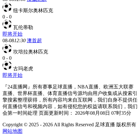
纽卡斯尔奥林匹克
0
-
0
瓦伦蒂勒
即将开始
08-08
12:30
澳首超
坎培拉奥林匹克
0
-
0
古玛老虎
即将开始
『24直播网』所有赛事足球直播，NBA直播、欧洲五大联赛
直播、世界杯直播、体育直播信号源均由用户收集或从搜索引
擎搜索整理获得，所有内容均来自互联网，我们自身不提供任
何直播信号和视频内容，如有侵犯您的权益请联系我们，我们
会第一时间处理 页面更新时间： 2026年08月08日 07时35分
Copyright © 2025 - 2026 All Rights Reserved 足球直播 版权所有
网站地图