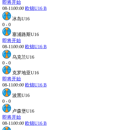
即将开始
08-11
00:00
欧锦U16 B
冰岛U16
0
-
0
塞浦路斯U16
即将开始
08-11
00:00
欧锦U16 B
乌克兰U16
0
-
0
克罗地亚U16
即将开始
08-11
00:00
欧锦U16 B
波黑U16
0
-
0
卢森堡U16
即将开始
08-11
00:00
欧锦U16 B