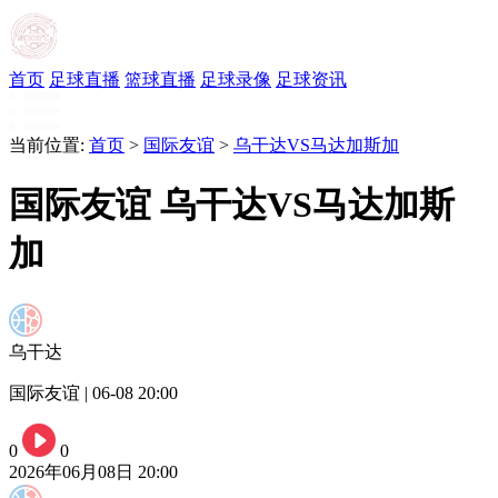
首页
足球直播
篮球直播
足球录像
足球资讯
当前位置:
首页
>
国际友谊
>
乌干达VS马达加斯加
国际友谊 乌干达VS马达加斯
加
乌干达
国际友谊 | 06-08 20:00
0
0
2026年06月08日 20:00