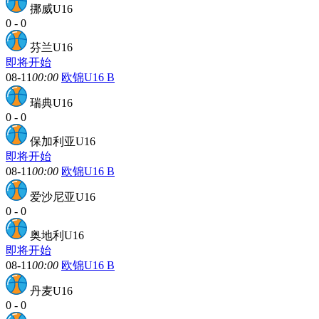
挪威U16
0
-
0
芬兰U16
即将开始
08-11
00:00
欧锦U16 B
瑞典U16
0
-
0
保加利亚U16
即将开始
08-11
00:00
欧锦U16 B
爱沙尼亚U16
0
-
0
奥地利U16
即将开始
08-11
00:00
欧锦U16 B
丹麦U16
0
-
0