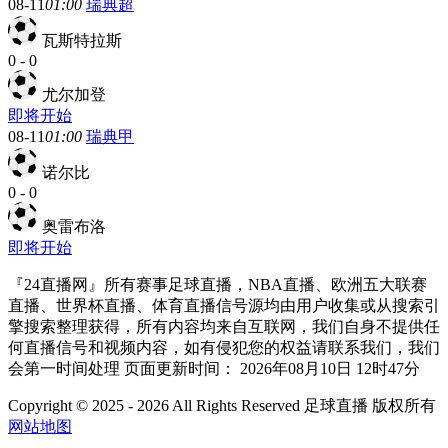
08-11
01:00
瑞典超
瓦斯特拉斯
0
-
0
尤尔加登
即将开始
08-11
01:00
瑞典甲
诺尔比
0
-
0
奥雷布洛
即将开始
『24直播网』所有赛事足球直播，NBA直播、欧洲五大联赛
直播、世界杯直播、体育直播信号源均由用户收集或从搜索引
擎搜索整理获得，所有内容均来自互联网，我们自身不提供任
何直播信号和视频内容，如有侵犯您的权益请联系我们，我们
会第一时间处理 页面更新时间： 2026年08月10日 12时47分
Copyright © 2025 - 2026 All Rights Reserved 足球直播 版权所有
网站地图