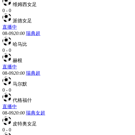
维姆西女足
0
-
0
派德女足
直播中
08-09
20:00
瑞典超
哈马比
0
-
0
赫根
直播中
08-09
20:00
瑞典超
马尔默
0
-
0
代格福什
直播中
08-09
20:00
瑞典女超
皮特奥女足
0
-
0