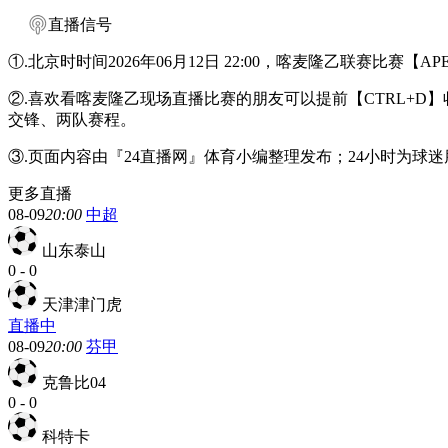
直播信号
①.北京时时间2026年06月12日 22:00，喀麦隆乙联赛比赛【
②.喜欢看喀麦隆乙现场直播比赛的朋友可以提前【CTRL+D
交锋、两队赛程。
③.页面内容由『24直播网』体育小编整理发布；24小时为
更多直播
08-09
20:00
中超
山东泰山
0
-
0
天津津门虎
直播中
08-09
20:00
芬甲
克鲁比04
0
-
0
科特卡