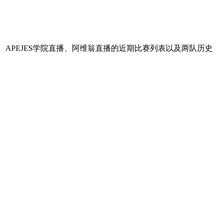
APEJES学院直播、阿维翁直播的近期比赛列表以及两队历史