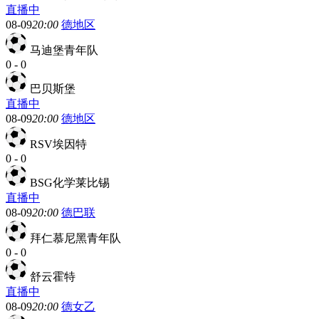
直播中
08-09
20:00
德地区
马迪堡青年队
0
-
0
巴贝斯堡
直播中
08-09
20:00
德地区
RSV埃因特
0
-
0
BSG化学莱比锡
直播中
08-09
20:00
德巴联
拜仁慕尼黑青年队
0
-
0
舒云霍特
直播中
08-09
20:00
德女乙