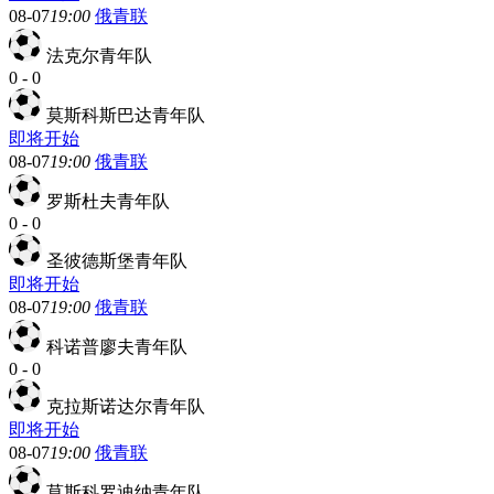
08-07
19:00
俄青联
法克尔青年队
0
-
0
莫斯科斯巴达青年队
即将开始
08-07
19:00
俄青联
罗斯杜夫青年队
0
-
0
圣彼德斯堡青年队
即将开始
08-07
19:00
俄青联
科诺普廖夫青年队
0
-
0
克拉斯诺达尔青年队
即将开始
08-07
19:00
俄青联
莫斯科罗迪纳青年队