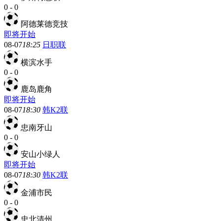
0
-
0
阿德莱德竞技
即将开始
08-07
18:25
日职联
横滨水手
0
-
0
鹿岛鹿角
即将开始
08-07
18:30
韩K2联
忠南牙山
0
-
0
安山小绿人
即将开始
08-07
18:30
韩K2联
金浦市民
0
-
0
忠北清州