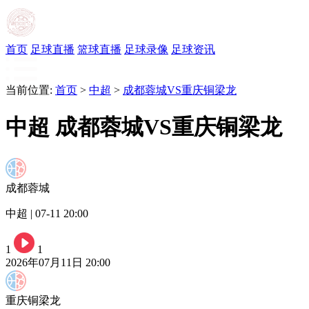
首页
足球直播
篮球直播
足球录像
足球资讯
当前位置:
首页
>
中超
>
成都蓉城VS重庆铜梁龙
中超 成都蓉城VS重庆铜梁龙
成都蓉城
中超 | 07-11 20:00
1
1
2026年07月11日 20:00
重庆铜梁龙