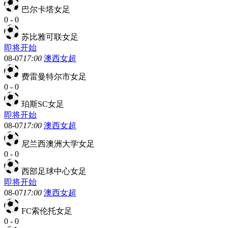
巴尔卡塔女足
0
-
0
苏比雅可联女足
即将开始
08-07
17:00
澳西女超
费雷曼特尔市女足
0
-
0
珀斯SC女足
即将开始
08-07
17:00
澳西女超
尼兰西澳洲大学女足
0
-
0
西部足球中心女足
即将开始
08-07
17:00
澳西女超
FC索伦托女足
0
-
0