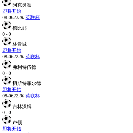
阿克灵顿
即将开始
08-06
22:00
英联杯
德比郡
0
-
0
林肯城
即将开始
08-06
22:00
英联杯
弗利特伍德
0
-
0
切斯特菲尔德
即将开始
08-06
22:00
英联杯
吉林汉姆
0
-
0
卢顿
即将开始