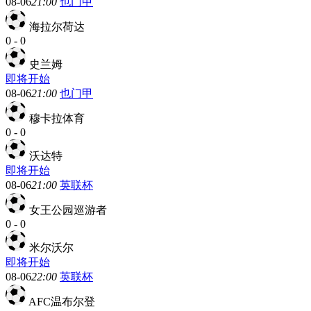
08-06
21:00
也门甲
海拉尔荷达
0
-
0
史兰姆
即将开始
08-06
21:00
也门甲
穆卡拉体育
0
-
0
沃达特
即将开始
08-06
21:00
英联杯
女王公园巡游者
0
-
0
米尔沃尔
即将开始
08-06
22:00
英联杯
AFC温布尔登