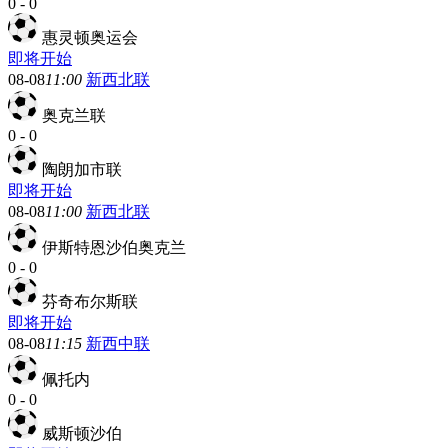
0
-
0
惠灵顿奥运会
即将开始
08-08
11:00
新西北联
奥克兰联
0
-
0
陶朗加市联
即将开始
08-08
11:00
新西北联
伊斯特恩沙伯奥克兰
0
-
0
芬奇布尔斯联
即将开始
08-08
11:15
新西中联
佩托内
0
-
0
威斯顿沙伯