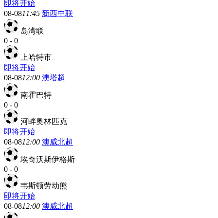
即将开始
08-08
11:45
新西中联
岛湾联
0
-
0
上哈特市
即将开始
08-08
12:00
澳塔超
南霍巴特
0
-
0
河畔奥林匹克
即将开始
08-08
12:00
澳威北超
埃奇沃斯伊格斯
0
-
0
韦斯顿劳动熊
即将开始
08-08
12:00
澳威北超