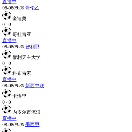
直播中
08-08
08:30
哥伦乙
奎迪奥
0
-
0
哥杜雷亚
直播中
08-08
08:30
智利甲
智利天主大学
0
-
0
科布雷索
直播中
08-08
08:30
新西中联
卡洛里
0
-
0
内皮尔市流浪
直播中
08-08
09:00
墨西甲